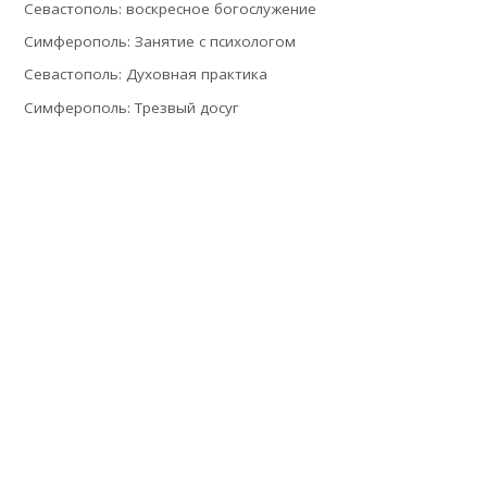
Севастополь: воскресное богослужение
Симферополь: Занятие с психологом
Севастополь: Духовная практика
Симферополь: Трезвый досуг