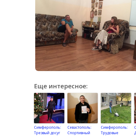
Еще интересное:
Симферополь:
Севастополь:
Симферополь:
Трезвый досуг
Спортивный
Трудовые