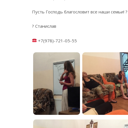
Пусть Господь благословит все наши семьи! ?
? Станислав
+7(978)-721-05-55