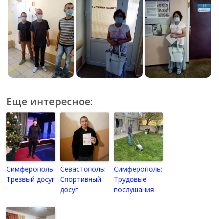
Еще интересное:
Симферополь:
Севастополь:
Симферополь:
Трезвый досуг
Спортивный
Трудовые
досуг
послушания