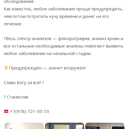
обследования.
Как известно, любое заболевание проще предупредить,
чем потом потратить кучу времени и денег на его
лечение.
?Весь спектр анализов — флюорография, анализ крови и
все остальные необходимые анализы помогают выявить
любое заболевание на начальной стадии.
Предупреждён — значит вооружён!
Слава Богу за всё! ?
? Станислав
+7(978)-721-05-55