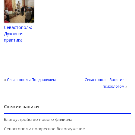
Севастополь:
Духовная
практика
«
Севастополь: Поздравляем!
Севастополь: Занятие с
психологом
»
Свежие записи
Благоустройство нового филиала
Севастополь: воскресное богослужение