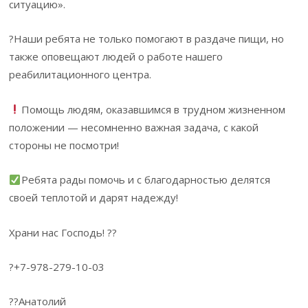
ситуацию».
?Наши ребята не только помогают в раздаче пищи, но
также оповещают людей о работе нашего
реабилитационного центра.
Помощь людям, оказавшимся в трудном жизненном
положении — несомненно важная задача, с какой
стороны не посмотри!
Ребята рады помочь и с благодарностью делятся
своей теплотой и дарят надежду!
Храни нас Господь! ??
?+7-978-279-10-03
??Анатолий