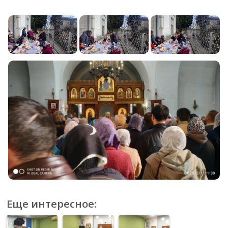
Еще интересное: