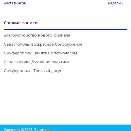
наставником
недели
»
Свежие записи
Благоустройство нового филиала
Севастополь: воскресное богослужение
Симферополь: Занятие с психологом
Севастополь: Духовная практика
Симферополь: Трезвый досуг
Copyright ©2026. За жизнь