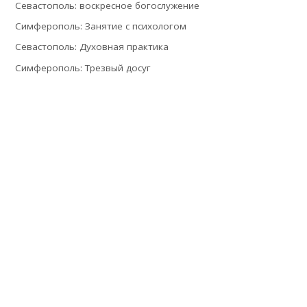
Севастополь: воскресное богослужение
Симферополь: Занятие с психологом
Севастополь: Духовная практика
Симферополь: Трезвый досуг