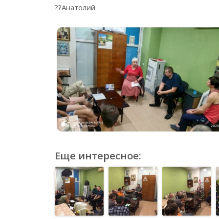
??Анатолий
Еще интересное: