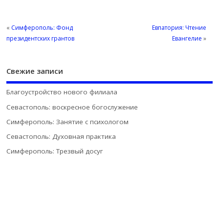
«
Симферополь: Фонд
Евпатория: Чтение
президентских грантов
Евангелие
»
Свежие записи
Благоустройство нового филиала
Севастополь: воскресное богослужение
Симферополь: Занятие с психологом
Севастополь: Духовная практика
Симферополь: Трезвый досуг