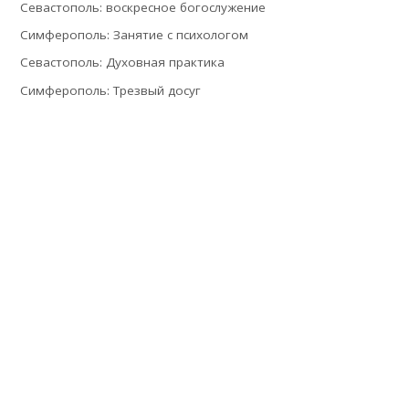
Севастополь: воскресное богослужение
Симферополь: Занятие с психологом
Севастополь: Духовная практика
Симферополь: Трезвый досуг