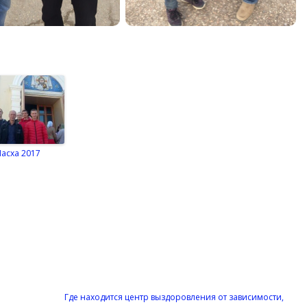
Пасха 2017
Где находится центр выздоровления от зависимости,