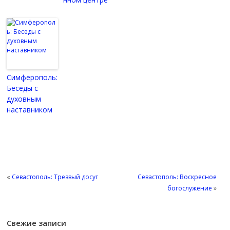
Симферополь:
Беседы с
духовным
наставником
«
Севастополь: Трезвый досуг
Севастополь: Воскресное
богослужение
»
Свежие записи