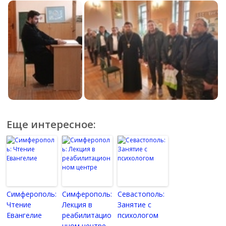
Еще интересное:
Симферополь:
Симферополь:
Севастополь:
Чтение
Лекция в
Занятие с
Евангелие
реабилитацио
психологом
нном центре