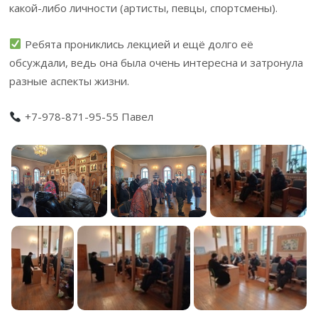
какой-либо личности (артисты, певцы, спортсмены).
Ребята прониклись лекцией и ещё долго её
обсуждали, ведь она была очень интересна и затронула
разные аспекты жизни.
+7-978-871-95-55 Павел