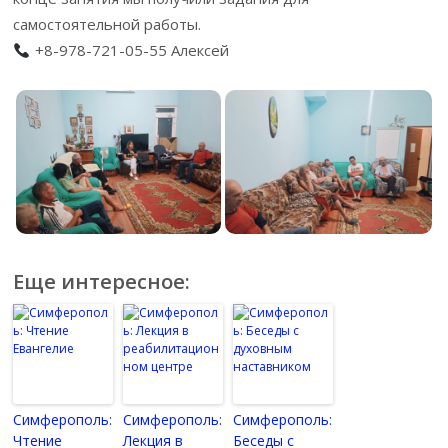
самостоятельной работы.
+8-978-721-05-55 Алексей
Еще интересное:
Симферополь:
Симферополь:
Симферополь:
Чтение
Лекция в
Беседы с