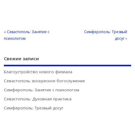
«
Севастополь: Занятие с
Симферополь: Трезвый
психологом
досуг
»
Свежие записи
Благоустройство нового филиала
Севастополь: воскресное богослужение
Симферополь: Занятие с психологом
Севастополь: Духовная практика
Симферополь: Трезвый досуг