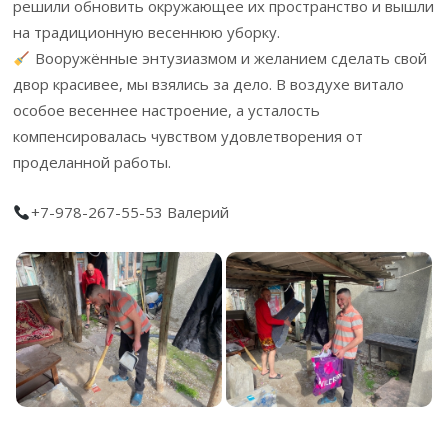
решили обновить окружающее их пространство и вышли
на традиционную весеннюю уборку.
Вооружённые энтузиазмом и желанием сделать свой
двор красивее, мы взялись за дело. В воздухе витало
особое весеннее настроение, а усталость
компенсировалась чувством удовлетворения от
проделанной работы.
+7-978-267-55-53 Валерий