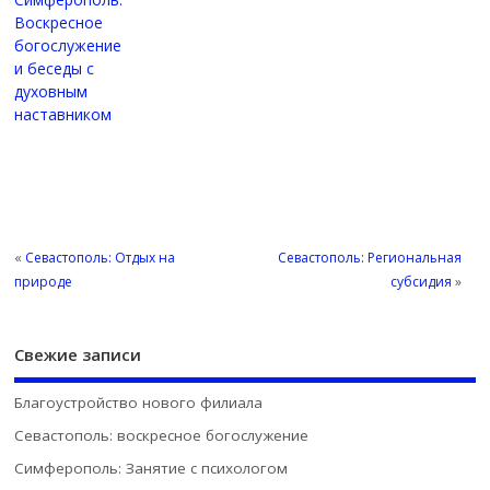
Воскресное
богослужение
и беседы с
духовным
наставником
«
Севастополь: Отдых на
Севастополь: Региональная
природе
субсидия
»
Свежие записи
Благоустройство нового филиала
Севастополь: воскресное богослужение
Симферополь: Занятие с психологом