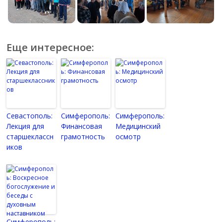
Еще интересное:
Севастополь:
Симферополь:
Симферополь:
Лекция для
Финансовая
Медицинский
старшеклассн
грамотность
осмотр
иков
Симферополь: