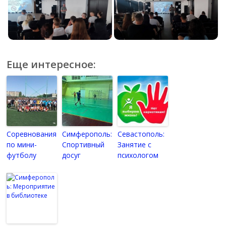
Еще интересное:
Соревнования
Симферополь:
Севастополь:
по мини-
Спортивный
Занятие с
футболу
досуг
психологом