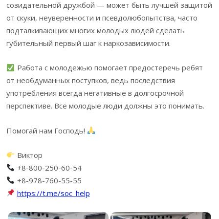
созидательной дружбой — может быть лучшей защитой
от скуки, неуверенности и псевдолюбопытства, часто
подталкивающих многих молодых людей сделать
губительный первый шаг к наркозависимости.
Работа с молодежью помогает предостеречь ребят
от необдуманных поступков, ведь последствия
употребления всегда негативные в долгосрочной
перспективе. Все молодые люди должны это понимать.
Помогай нам Господь!
Виктор
+8-800-250-60-54
+8-978-760-55-55
https://t.me/soc_help