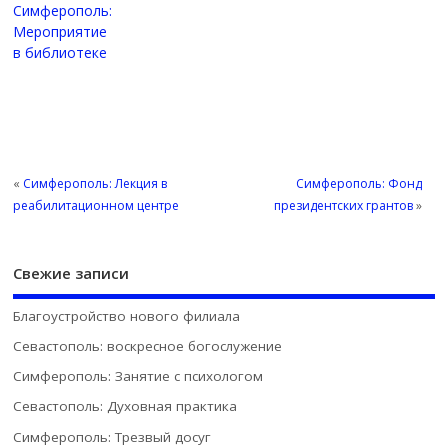
Симферополь:
Мероприятие
в библиотеке
«
Симферополь: Лекция в
Симферополь: Фонд
реабилитационном центре
президентских грантов
»
Свежие записи
Благоустройство нового филиала
Севастополь: воскресное богослужение
Симферополь: Занятие с психологом
Севастополь: Духовная практика
Симферополь: Трезвый досуг