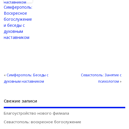
Симферополь:
Воскресное
богослужение
и беседы с
духовным
наставником
«
Симферополь: Беседы с
Севастополь: Занятие с
духовным наставником
психологом
»
Свежие записи
Благоустройство нового филиала
Севастополь: воскресное богослужение