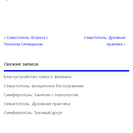
«
Севастополь: Встреча с
Севастополь: Духовная
Тихоном Синицыном
практика
»
Свежие записи
Благоустройство нового филиала
Севастополь: воскресное богослужение
Симферополь: Занятие с психологом
Севастополь: Духовная практика
Симферополь: Трезвый досуг