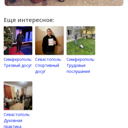
Еще интересное:
Симферополь:
Севастополь:
Симферополь:
Трезвый досуг
Спортивный
Трудовые
досуг
послушания
Севастополь:
Духовная
практика