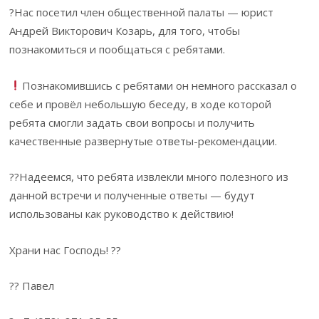
?Нас посетил член общественной палаты — юрист
Андрей Викторович Козарь, для того, чтобы
познакомиться и пообщаться с ребятами.
Познакомившись с ребятами он немного рассказал о
себе и провёл небольшую беседу, в ходе которой
ребята смогли задать свои вопросы и получить
качественные развернутые ответы-рекомендации.
??Надеемся, что ребята извлекли много полезного из
данной встречи и полученные ответы — будут
использованы как руководство к действию!
Храни нас Господь! ??
?? Павел