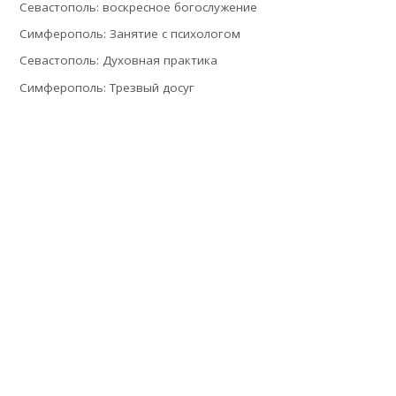
Севастополь: воскресное богослужение
Симферополь: Занятие с психологом
Севастополь: Духовная практика
Симферополь: Трезвый досуг