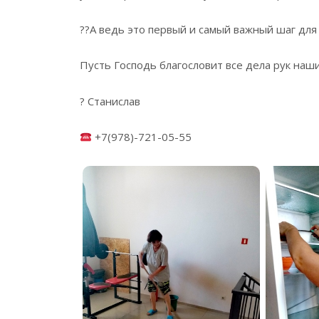
??А ведь это первый и самый важный шаг для
Пусть Господь благословит все дела рук наши
? Станислав
+7(978)-721-05-55