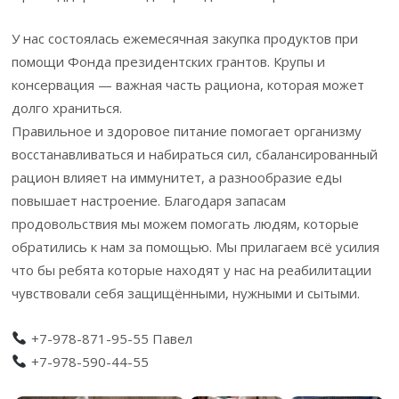
У нас состоялась ежемесячная закупка продуктов при
помощи Фонда президентских грантов. Крупы и
консервация — важная часть рациона, которая может
долго храниться.
Правильное и здоровое питание помогает организму
восстанавливаться и набираться сил, сбалансированный
рацион влияет на иммунитет, а разнообразие еды
повышает настроение. Благодаря запасам
продовольствия мы можем помогать людям, которые
обратились к нам за помощью. Мы прилагаем всё усилия
что бы ребята которые находят у нас на реабилитации
чувствовали себя защищёнными, нужными и сытыми.
+7-978-871-95-55 Павел
+7-978-590-44-55