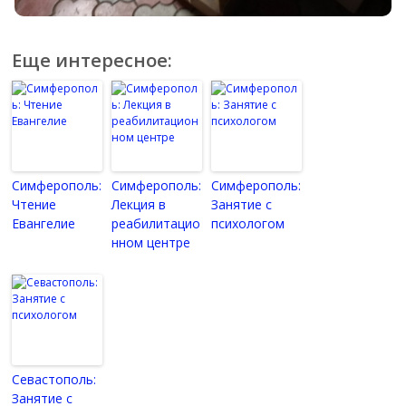
Еще интересное:
Симферополь:
Симферополь:
Симферополь:
Чтение
Лекция в
Занятие с
Евангелие
реабилитацио
психологом
нном центре
Севастополь:
Занятие с