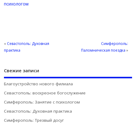
психологом
«
Севастополь: Духовная
Симферополь:
практика
Паломническая поездка
»
Свежие записи
Благоустройство нового филиала
Севастополь: воскресное богослужение
Симферополь: Занятие с психологом
Севастополь: Духовная практика
Симферополь: Трезвый досуг