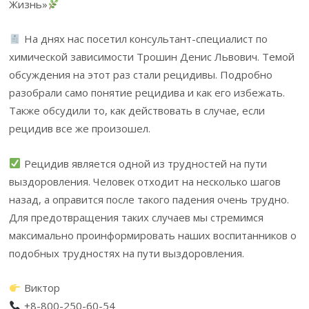
Жизнь»
На днях нас посетил консультант-специалист по
химической зависимости Трошин Денис Львович. Темой
обсуждения на этот раз стали рецидивы. Подробно
разобрали само понятие рецидива и как его избежать.
Также обсудили то, как действовать в случае, если
рецидив все же произошел.
Рецидив является одной из трудностей на пути
выздоровления. Человек отходит на несколько шагов
назад, а оправится после такого падения очень трудно.
Для предотвращения таких случаев мы стремимся
максимально проинформировать наших воспитанников о
подобных трудностях на пути выздоровления.
Виктор
+8-800-250-60-54