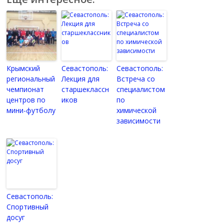
Крымский
Севастополь:
Севастополь:
региональный
Лекция для
Встреча со
чемпионат
старшеклассн
специалистом
центров по
иков
по
мини-футболу
химической
зависимости
Севастополь:
Спортивный
досуг