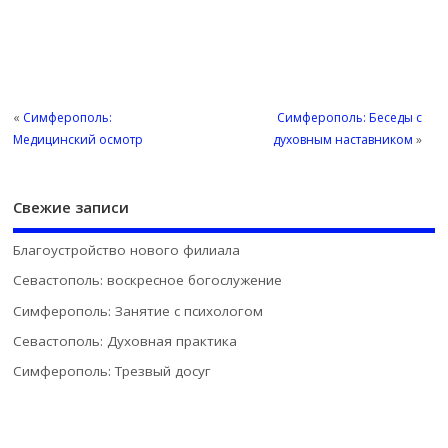
«
Симферополь:
Симферополь: Беседы с
Медицинский осмотр
духовным наставником
»
Свежие записи
Благоустройство нового филиала
Севастополь: воскресное богослужение
Симферополь: Занятие с психологом
Севастополь: Духовная практика
Симферополь: Трезвый досуг