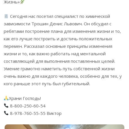
Жизнь»
Сегодня нас посетил специалист по химической
зависимости Трошин Денис Львович. Он обсудил с
ребятами построение плана для изменения жизни и то,
как его лучше построить и достичь положительных
перемен. Рассказал основные принципы изменения
жизни и то, как важно работать над ментальной
составляющей для выполнения поставленных целей.
Умение грамотно наметить путь собственной жизни
очень важно для каждого человека, особенно для тех, у
кого раньше этот путь был губительный.
Храни Господь!
8-800-250-60-54
8-978-760-55-55 Виктор