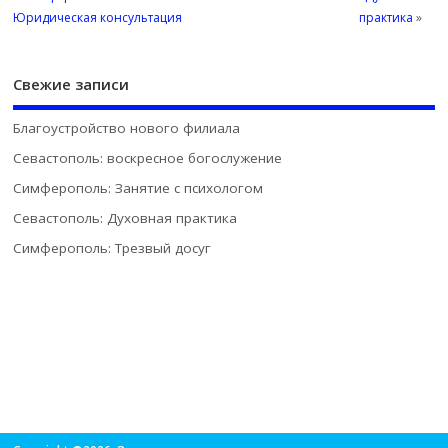
Юридическая консультация
практика
»
Свежие записи
Благоустройство нового филиала
Севастополь: воскресное богослужение
Симферополь: Занятие с психологом
Севастополь: Духовная практика
Симферополь: Трезвый досуг