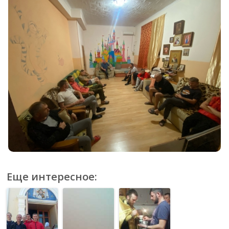
Еще интересное: