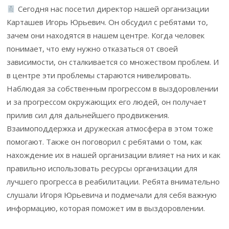
Сегодня нас посетил директор нашей организации
Карташев Игорь Юрьевич. Он обсудил с ребятами то,
зачем они находятся в нашем центре. Когда человек
понимает, что ему нужно отказаться от своей
зависимости, он сталкивается со множеством проблем. И
в центре эти проблемы стараются нивелировать.
Наблюдая за собственным прогрессом в выздоровлении
и за прогрессом окружающих его людей, он получает
прилив сил для дальнейшего продвижения.
Взаимоподдержка и дружеская атмосфера в этом тоже
помогают. Также он поговорил с ребятами о том, как
нахождение их в нашей организации влияет на них и как
правильно использовать ресурсы организации для
лучшего прогресса в реабилитации. Ребята внимательно
слушали Игоря Юрьевича и подмечали для себя важную
информацию, которая поможет им в выздоровлении.