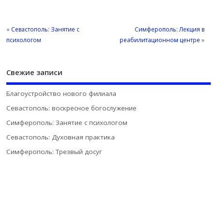
«
Севастополь: Занятие с
Симферополь: Лекция в
психологом
реабилитационном центре
»
Свежие записи
Благоустройство нового филиала
Севастополь: воскресное богослужение
Симферополь: Занятие с психологом
Севастополь: Духовная практика
Симферополь: Трезвый досуг