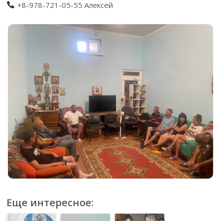
+8-978-721-05-55 Алексей
Еще интересное: