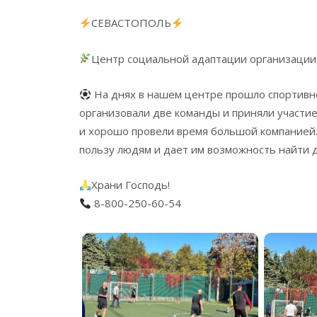
СЕВАСТОПОЛЬ
Центр социальной адаптации организации
На днях в нашем центре прошло спортивн
организовали две команды и приняли участи
и хорошо провели время большой компанией. 
пользу людям и дает им возможность найти д
Храни Господь!
8-800-250-60-54