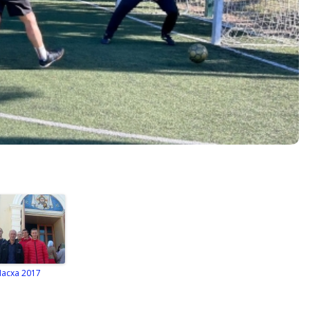
Пасха 2017