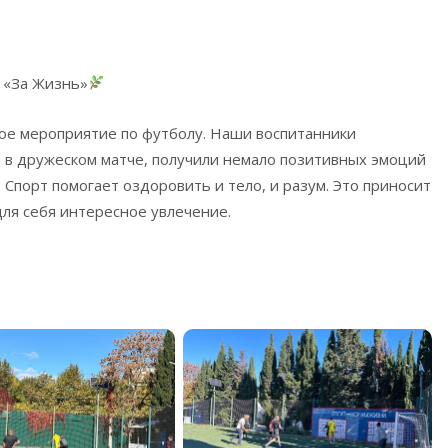
 «За Жизнь»
ое мероприятие по футболу. Наши воспитанники
е в дружеском матче, получили немало позитивных эмоций
Спорт помогает оздоровить и тело, и разум. Это приносит
ля себя интересное увлечение.