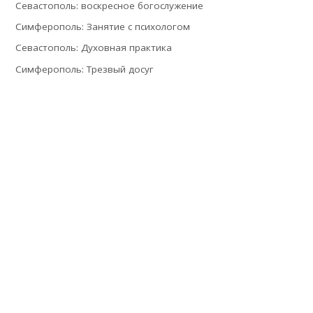
Севастополь: воскресное богослужение
Симферополь: Занятие с психологом
Севастополь: Духовная практика
Симферополь: Трезвый досуг