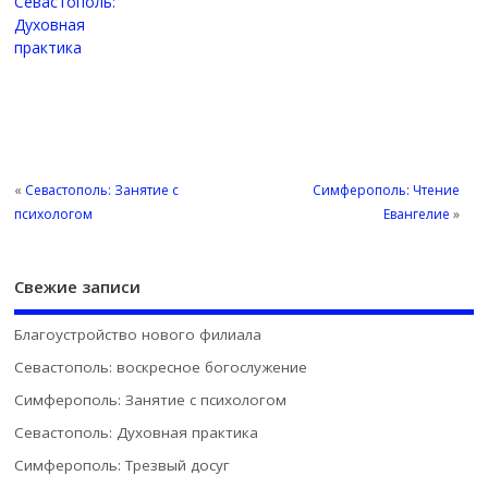
Севастополь:
Духовная
практика
«
Севастополь: Занятие с
Симферополь: Чтение
психологом
Евангелие
»
Свежие записи
Благоустройство нового филиала
Севастополь: воскресное богослужение
Симферополь: Занятие с психологом
Севастополь: Духовная практика
Симферополь: Трезвый досуг