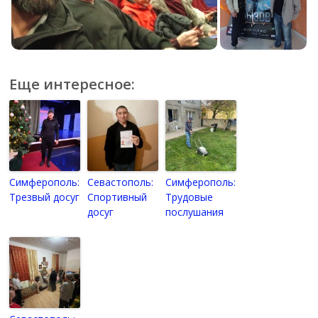
Еще интересное:
Симферополь:
Севастополь:
Симферополь:
Трезвый досуг
Спортивный
Трудовые
досуг
послушания