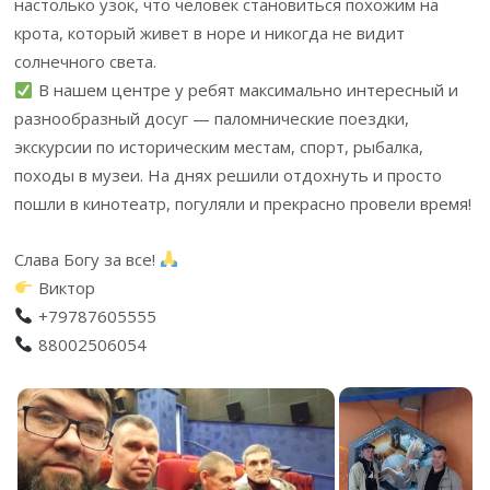
настолько узок, что человек становиться похожим на
крота, который живет в норе и никогда не видит
солнечного света.
В нашем центре у ребят максимально интересный и
разнообразный досуг — паломнические поездки,
экскурсии по историческим местам, спорт, рыбалка,
походы в музеи. На днях решили отдохнуть и просто
пошли в кинотеатр, погуляли и прекрасно провели время!
Слава Богу за все!
Виктор
+79787605555
88002506054