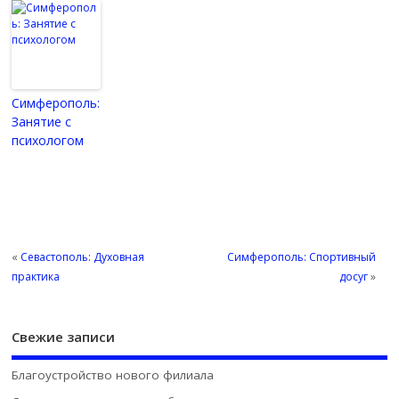
Симферополь:
Занятие с
психологом
«
Севастополь: Духовная
Симферополь: Спортивный
практика
досуг
»
Свежие записи
Благоустройство нового филиала