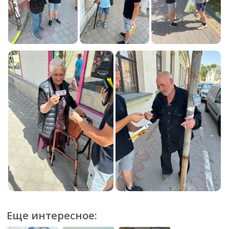
Еще интересное: