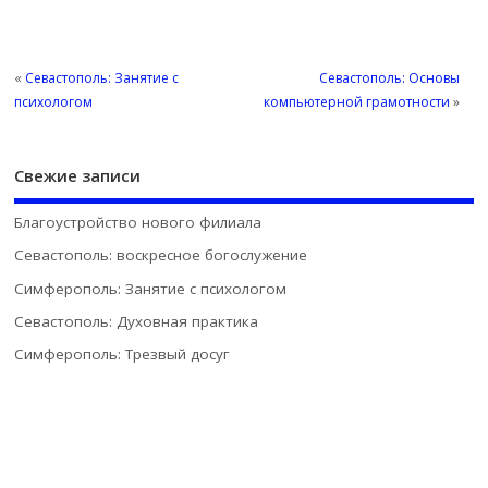
«
Севастополь: Занятие с
Севастополь: Основы
психологом
компьютерной грамотности
»
Свежие записи
Благоустройство нового филиала
Севастополь: воскресное богослужение
Симферополь: Занятие с психологом
Севастополь: Духовная практика
Симферополь: Трезвый досуг