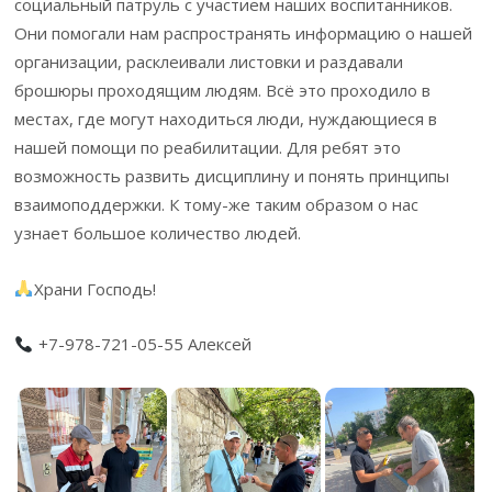
социальный патруль с участием наших воспитанников.
Они помогали нам распространять информацию о нашей
организации, расклеивали листовки и раздавали
брошюры проходящим людям. Всё это проходило в
местах, где могут находиться люди, нуждающиеся в
нашей помощи по реабилитации. Для ребят это
возможность развить дисциплину и понять принципы
взаимоподдержки. К тому-же таким образом о нас
узнает большое количество людей.
Храни Господь!
+7-978-721-05-55 Алексей