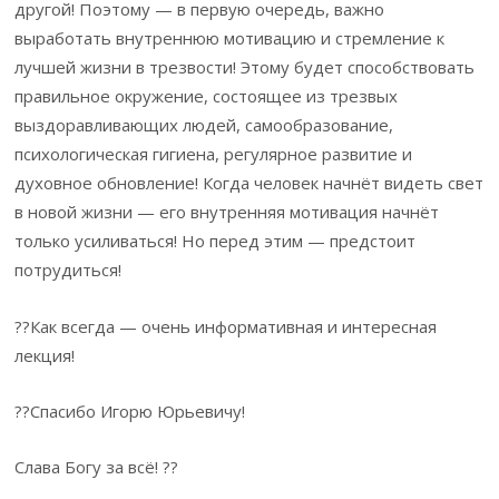
другой! Поэтому — в первую очередь, важно
выработать внутреннюю мотивацию и стремление к
лучшей жизни в трезвости! Этому будет способствовать
правильное окружение, состоящее из трезвых
выздоравливающих людей, самообразование,
психологическая гигиена, регулярное развитие и
духовное обновление! Когда человек начнёт видеть свет
в новой жизни — его внутренняя мотивация начнёт
только усиливаться! Но перед этим — предстоит
потрудиться!
??Как всегда — очень информативная и интересная
лекция!
??Спасибо Игорю Юрьевичу!
Слава Богу за всё! ??