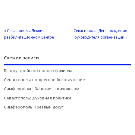
«
Севастополь: Лекция в
Севастополь: День рождения
реабилитационном центре
руководителя организации
»
Свежие записи
Благоустройство нового филиала
Севастополь: воскресное богослужение
Симферополь: Занятие с психологом
Севастополь: Духовная практика
Симферополь: Трезвый досуг