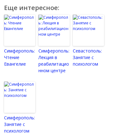
Еще интересное:
Симферополь:
Симферополь:
Севастополь:
Чтение
Лекция в
Занятие с
Евангелие
реабилитацио
психологом
нном центре
Симферополь:
Занятие с
психологом