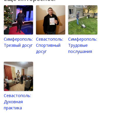
Симферополь:
Севастополь:
Симферополь:
Трезвый досуг
Спортивный
Трудовые
досуг
послушания
Севастополь:
Духовная
практика