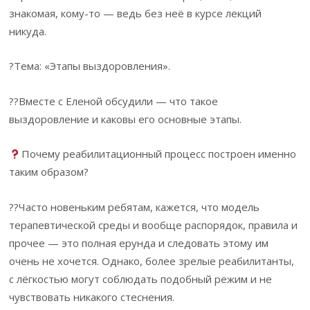
знакомая, кому-то — ведь без неё в курсе лекций
никуда.
?Тема: «Этапы выздоровления».
??Вместе с Еленой обсудили — что такое
выздоровление и каковы его основные этапы.
Почему реабилитационный процесс построен именно
таким образом?
??Часто новеньким ребятам, кажется, что модель
терапевтической среды и вообще распорядок, правила и
прочее — это полная ерунда и следовать этому им
очень не хочется. Однако, более зрелые реабилитанты,
с лёгкостью могут соблюдать подобный режим и не
чувствовать никакого стеснения.