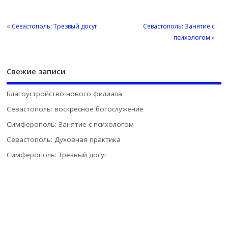
«
Севастополь: Трезвый досуг
Севастополь: Занятие с
психологом
»
Свежие записи
Благоустройство нового филиала
Севастополь: воскресное богослужение
Симферополь: Занятие с психологом
Севастополь: Духовная практика
Симферополь: Трезвый досуг