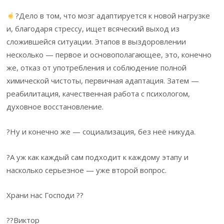
?Дело в том, что мозг адаптируется к новой нагрузке
и, благодаря стрессу, ищет всяческий выход из
сложившейся ситуации. Этапов в выздоровлении
несколько — первое и основополагающее, это, конечно
же, отказ от употребления и соблюдение полной
химической чистоты, первичная адаптация. Затем —
реабилитация, качественная работа с психологом,
духовное восстановление.
?Ну и конечно же — социализация, без неё никуда.
?А уж как каждый сам подходит к каждому этапу и
насколько серьезное — уже второй вопрос.
Храни нас Господи ??
??Виктор