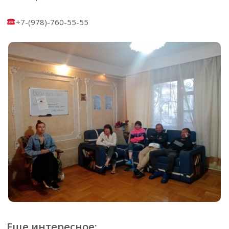
+7-(978)-760-55-55
Еще интересное: