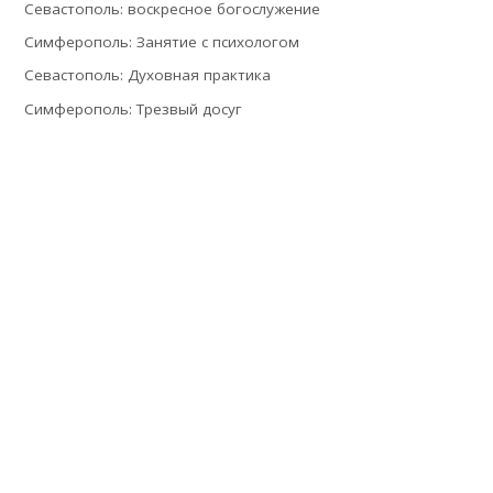
Севастополь: воскресное богослужение
Симферополь: Занятие с психологом
Севастополь: Духовная практика
Симферополь: Трезвый досуг