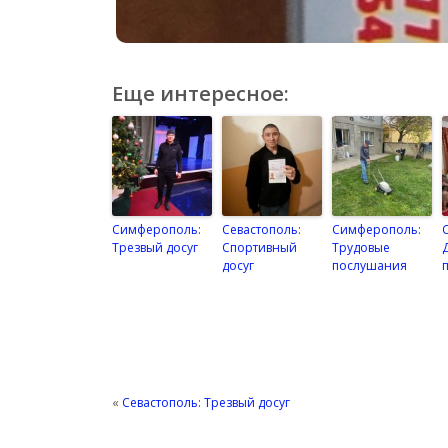
Еще интересное:
Симферополь:
Севастополь:
Симферополь:
Трезвый досуг
Спортивный
Трудовые
досуг
послушания
«
Севастополь: Трезвый досуг