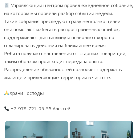
Управляющий центром провёл ежедневное собрание,
на котором мы провели разбор событий недели.
Такие собрания преследуют сразу несколько целей —
они помогают избегать распространённых ошибок,
поддерживают дисциплину и позволяют хорошо
спланировать действия на ближайшее время.
Ребята получают наставления от старших товарищей,
таким образом происходит передача опыта.
Распределение обязанностей позволяет содержать
жилище и прилегающие территории в чистоте.
Храни Господь!
+7-978-721-05-55 Алексей