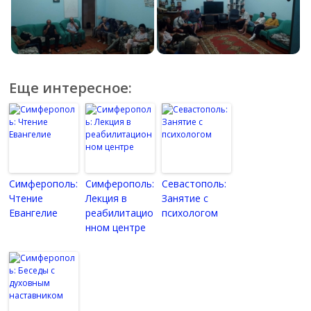
Еще интересное:
Симферополь:
Симферополь:
Севастополь:
Чтение
Лекция в
Занятие с
Евангелие
реабилитацио
психологом
нном центре