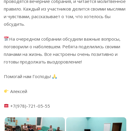
проводятся вечерние собрания, и читается молитвенное
правило. Каждый из участников делится своими мыслями
и чувствами, рассказывает о том, что хотелось бы
обсудить.
На очередном собрании обсудили важные вопросы,
поговорили о наболевшем. Ребята поделились своими
планами на жизнь. Все настроены очень позитивно и
готовы продолжать выздоровление!
Помогай нам Господь!
Алексей
+7(978)-721-05-55