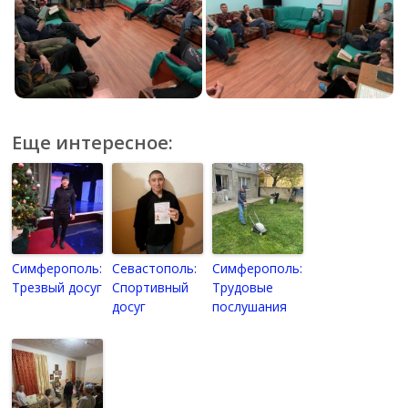
Еще интересное:
Симферополь:
Севастополь:
Симферополь:
Трезвый досуг
Спортивный
Трудовые
досуг
послушания