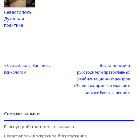
Севастополь:
Духовная
практика
«
Севастополь: Занятие с
Воспитанники и
психологом
руководители православных
реабилитационных центров
«За жизнь» приняли участие в
таинстве Елеосвящения
»
Свежие записи
Благоустройство нового филиала
Севастополь: воскресное богослужение