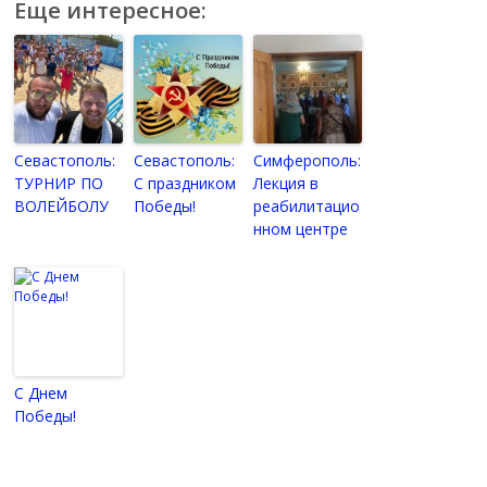
Еще интересное:
Севастополь:
Севастополь:
Симферополь:
ТУРНИР ПО
С праздником
Лекция в
ВОЛЕЙБОЛУ
Победы!
реабилитацио
нном центре
C Днем
Победы!