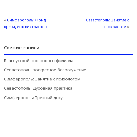
«
Симферополь: Фонд
Севастополь: Занятие с
президентских грантов
психологом
»
Свежие записи
Благоустройство нового филиала
Севастополь: воскресное богослужение
Симферополь: Занятие с психологом
Севастополь: Духовная практика
Симферополь: Трезвый досуг