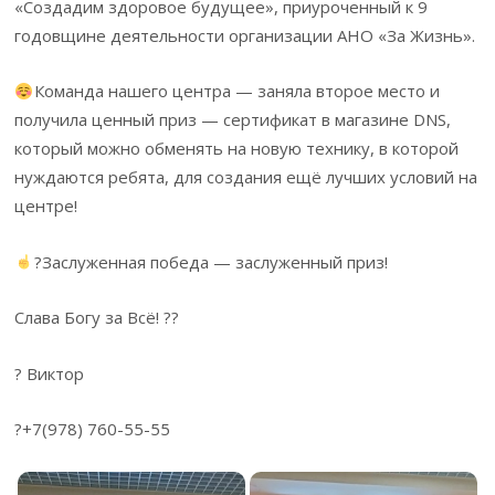
«Создадим здоровое будущее», приуроченный к 9
годовщине деятельности организации АНО «За Жизнь».
Команда нашего центра — заняла второе место и
получила ценный приз — сертификат в магазине DNS,
который можно обменять на новую технику, в которой
нуждаются ребята, для создания ещё лучших условий на
центре!
?Заслуженная победа — заслуженный приз!
Слава Богу за Всё! ??
? Виктор
?+7(978) 760-55-55