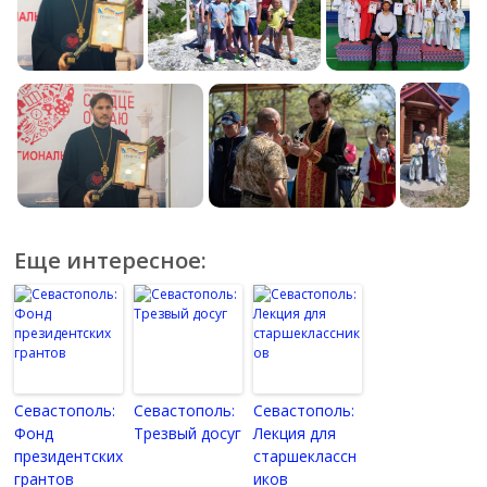
Еще интересное:
Севастополь:
Севастополь:
Севастополь:
Фонд
Трезвый досуг
Лекция для
президентских
старшеклассн
грантов
иков