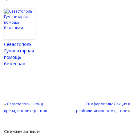
Севастополь:
Гуманитарная
помощь
беженцам
«
Севастополь: Фонд
Симферополь: Лекция в
президентских грантов
реабилитационном центре
»
Свежие записи