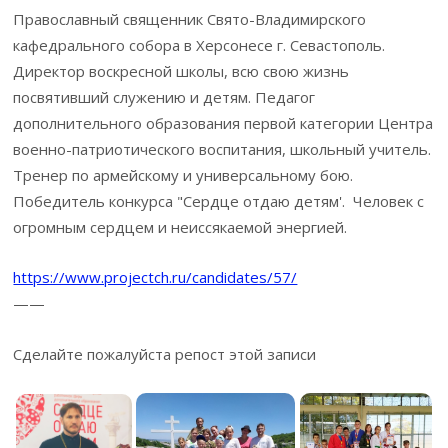
Православный священник Свято-Владимирского
кафедрального собора в Херсонесе г. Севастополь.
Директор воскресной школы, всю свою жизнь
посвятивший служению и детям. Педагог
дополнительного образования первой категории Центра
военно-патриотического воспитания, школьный учитель.
Тренер по армейскому и универсальному бою.
Победитель конкурса "Сердце отдаю детям'. Человек с
огромным сердцем и неиссякаемой энергией.
https://www.projectch.ru/candidates/57/
——
Сделайте пожалуйста репост этой записи