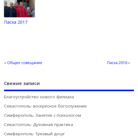
Пасха 2017
«
Общее совещание
Пасха 2016
»
Свежие записи
Благоустройство нового филиала
Севастополь: воскресное богослужение
Симферополь: Занятие с психологом
Севастополь: Духовная практика
Симферополь: Трезвый досуг