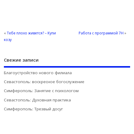
«
Тебе плохо живется? – Купи
Работа с программой 7Н
»
козу
Свежие записи
Благоустройство нового филиала
Севастополь: воскресное богослужение
Симферополь: Занятие с психологом
Севастополь: Духовная практика
Симферополь: Трезвый досуг