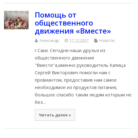
Помощь от
общественного
движения «Вместе»
Александр
17.12.2017
Новости
г.Саки. Сегодня наши друзья из
общественного движения
"Вместе"а,именно руководитель Капица
Сергей Викторович помогли нам с
провиантом, предоставив нам самое
необходимое из продуктов питания,
большое спасибо таким людям которым не
без…
Читать далее »