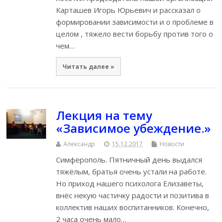
Карташев Игорь Юрьевич и рассказал о
формировании зависимости и о проблеме в
целом , тяжело вести борьбу против того о
чем…
Читать далее »
Лекция на тему
«Зависимое убеждение.»
Александр
15.12.2017
Новости
Симферополь. Пятничный день выдался
тяжёлым, братья очень устали на работе.
Но приход нашего психолога Елизаветы,
внёс некую частичку радости и позитива в
коллектив наших воспитанников. Конечно,
2 часа очень мало…