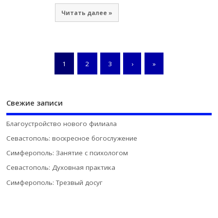
Читать далее »
1
2
3
›
»
Свежие записи
Благоустройство нового филиала
Севастополь: воскресное богослужение
Симферополь: Занятие с психологом
Севастополь: Духовная практика
Симферополь: Трезвый досуг