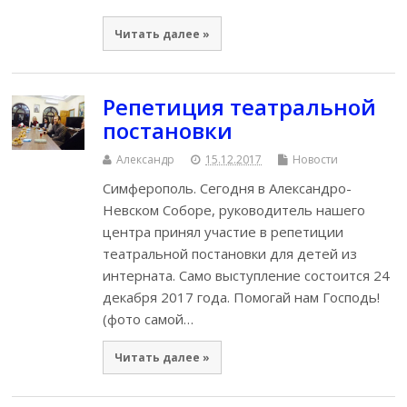
Читать далее »
Репетиция театральной
постановки
Александр
15.12.2017
Новости
Симферополь. Сегодня в Александро-
Невском Соборе, руководитель нашего
центра принял участие в репетиции
театральной постановки для детей из
интерната. Само выступление состоится 24
декабря 2017 года. Помогай нам Господь!
(фото самой…
Читать далее »