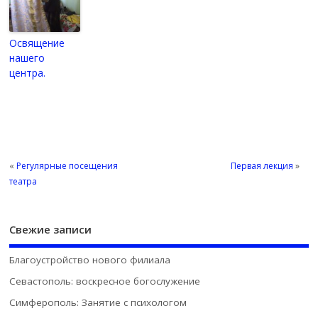
Освящение
нашего
центра.
«
Регулярные посещения
Первая лекция
»
театра
Свежие записи
Благоустройство нового филиала
Севастополь: воскресное богослужение
Симферополь: Занятие с психологом