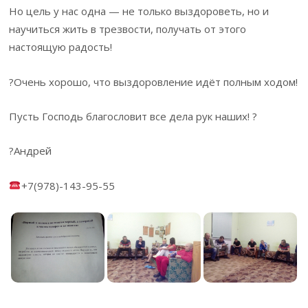
Но цель у нас одна — не только выздороветь, но и
научиться жить в трезвости, получать от этого
настоящую радость!
?Очень хорошо, что выздоровление идёт полным ходом!
Пусть Господь благословит все дела рук наших! ?
?Андрей
+7(978)-143-95-55