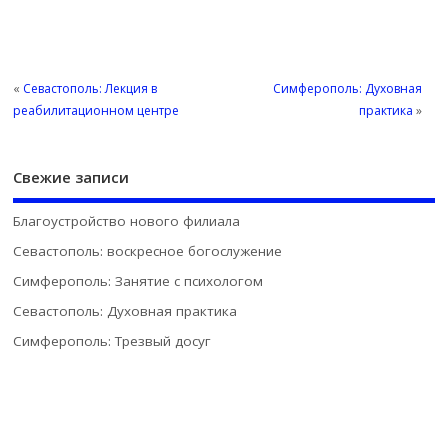
«
Севастополь: Лекция в
Симферополь: Духовная
реабилитационном центре
практика
»
Свежие записи
Благоустройство нового филиала
Севастополь: воскресное богослужение
Симферополь: Занятие с психологом
Севастополь: Духовная практика
Симферополь: Трезвый досуг