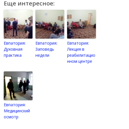
Еще интересное:
Евпатория:
Евпатория:
Евпатория:
Духовная
Заповедь
Лекция в
практика
недели
реабилитацио
нном центре
Евпатория:
Медицинский
осмотр