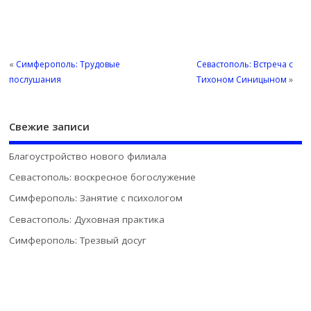
«
Симферополь: Трудовые
Севастополь: Встреча с
послушания
Тихоном Синицыном
»
Свежие записи
Благоустройство нового филиала
Севастополь: воскресное богослужение
Симферополь: Занятие с психологом
Севастополь: Духовная практика
Симферополь: Трезвый досуг