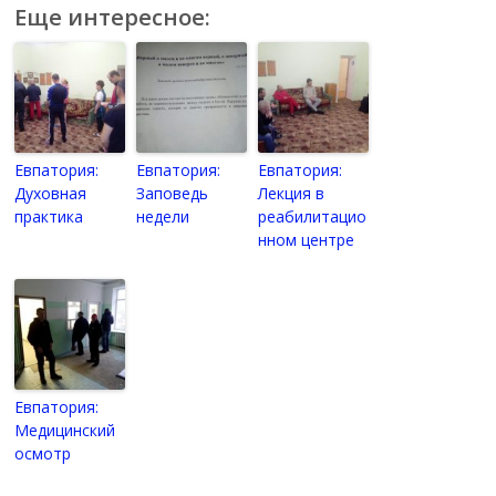
Еще интересное:
Евпатория:
Евпатория:
Евпатория:
Духовная
Заповедь
Лекция в
практика
недели
реабилитацио
нном центре
Евпатория:
Медицинский
осмотр