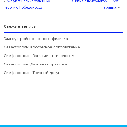
«
Акафист Великомученику
Занятия с психологом — Арт-
Георгию Победоносцу
терапия.
»
Свежие записи
Благоустройство нового филиала
Севастополь: воскресное богослужение
Симферополь: Занятие с психологом
Севастополь: Духовная практика
Симферополь: Трезвый досуг