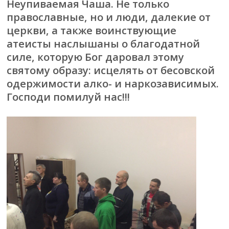
Неупиваемая Чаша. Не только
православные, но и люди, далекие от
церкви, а также воинствующие
атеисты наслышаны о благодатной
силе, которую Бог даровал этому
святому образу: исцелять от бесовской
одержимости алко- и наркозависимых.
Господи помилуй нас!!!