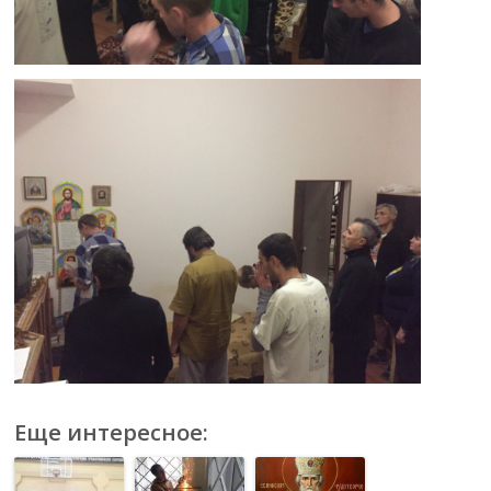
Еще интересное: