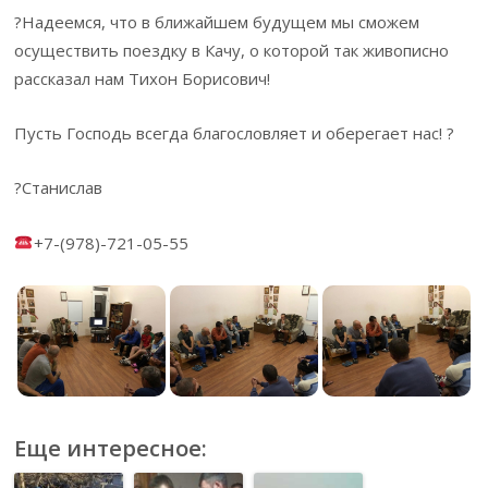
?Надеемся, что в ближайшем будущем мы сможем
осуществить поездку в Качу, о которой так живописно
рассказал нам Тихон Борисович!
Пусть Господь всегда благословляет и оберегает нас! ?
?Станислав
+7-(978)-721-05-55
Еще интересное: