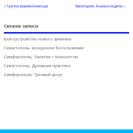
«
Группа взаимопомощи
Евпатория: Анализ недели
»
Свежие записи
Благоустройство нового филиала
Севастополь: воскресное богослужение
Симферополь: Занятие с психологом
Севастополь: Духовная практика
Симферополь: Трезвый досуг