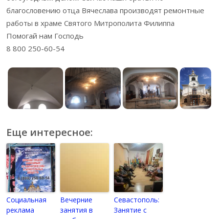
благословению отца Вячеслава производят ремонтные
работы в храме Святого Митрополита Филиппа
Помогай нам Господь
8 800 250-60-54
Еще интересное:
Социальная
Вечерние
Севастополь:
реклама
занятия в
Занятие с