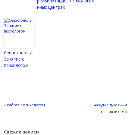
реабилитацио
психологом
нных центрах
Севастополь:
Занятие с
психологом
«
Работа с психологом
Беседы с духовным
наставником
»
Свежие записи