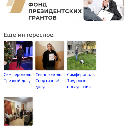
Еще интересное:
Симферополь:
Севастополь:
Симферополь:
Трезвый досуг
Спортивный
Трудовые
досуг
послушания