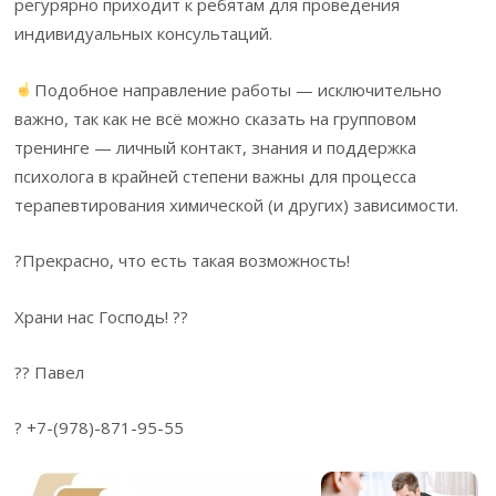
регурярно приходит к ребятам для проведения
индивидуальных консультаций.
Подобное направление работы — исключительно
важно, так как не всё можно сказать на групповом
тренинге — личный контакт, знания и поддержка
психолога в крайней степени важны для процесса
терапевтирования химической (и других) зависимости.
?Прекрасно, что есть такая возможность!
Храни нас Господь! ??
?? Павел
? +7-(978)-871-95-55