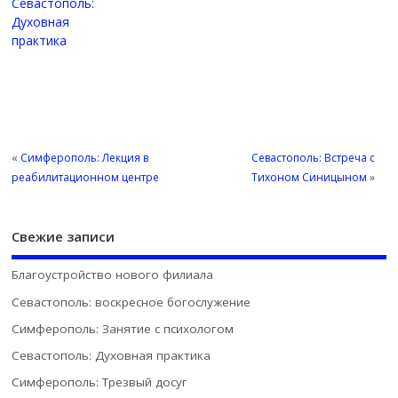
Севастополь:
Духовная
практика
«
Симферополь: Лекция в
Севастополь: Встреча с
реабилитационном центре
Тихоном Синицыном
»
Свежие записи
Благоустройство нового филиала
Севастополь: воскресное богослужение
Симферополь: Занятие с психологом
Севастополь: Духовная практика
Симферополь: Трезвый досуг