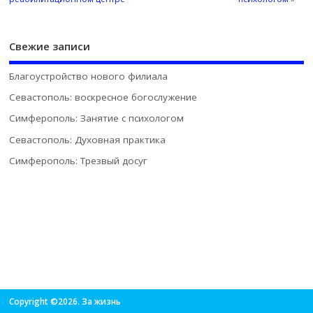
Свежие записи
Благоустройство нового филиала
Севастополь: воскресное богослужение
Симферополь: Занятие с психологом
Севастополь: Духовная практика
Симферополь: Трезвый досуг
Copyright ©2026. За жизнь