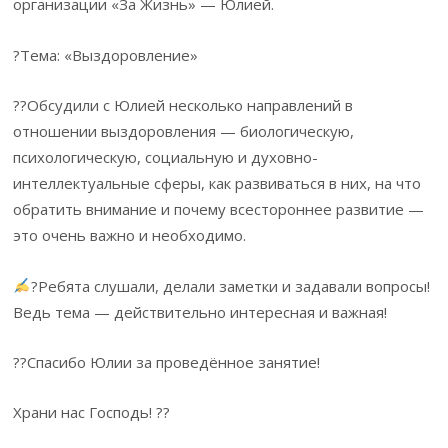
организации «За Жизнь» — Юлией.
?Тема: «Выздоровление»
??Обсудили с Юлией несколько направлений в
отношении выздоровления — биологическую,
психологическую, социальную и духовно-
интеллектуальные сферы, как развиваться в них, на что
обратить внимание и почему всестороннее развитие —
это очень важно и необходимо.
?Ребята слушали, делали заметки и задавали вопросы!
Ведь тема — действительно интересная и важная!
??Спасибо Юлии за проведённое занятие!
Храни нас Господь! ??