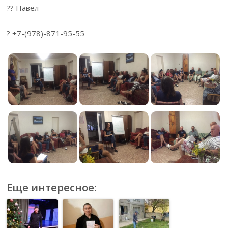
?? Павел
? +7-(978)-871-95-55
Еще интересное: