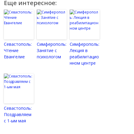
Еще интересное:
Севастополь:
Симферополь:
Симферополь:
Чтение
Занятие с
Лекция в
Евангелие
психологом
реабилитацио
нном центре
Севастополь:
Поздравляем
с 1-ым мая