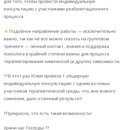
для того, чтобы провести индивидуальную
консультацию с участниками реабилитационного
процесса.
Подобное направление работы — исключительно
важно, так как не всё можно сказать на групповом
тренинге — личный контакт, знания и поддержка
психолога в крайней степени важны для процесса
терапевтирования химической (и других) зависимости.
??В этот раз Юлия провела 1 обширную
индивидуальную консультацию с одним из новых
участников терапевтической среды, что, вне всякого
сомнения, дало отличный результат!
?Прекрасно, что есть такая возможность!
Храни нас Господь! ??