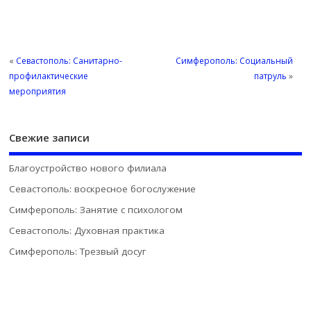
«
Севастополь: Санитарно-
Симферополь: Социальный
профилактические
патруль
»
мероприятия
Свежие записи
Благоустройство нового филиала
Севастополь: воскресное богослужение
Симферополь: Занятие с психологом
Севастополь: Духовная практика
Симферополь: Трезвый досуг