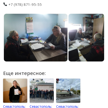
+7 (978) 871-95-55
Еще интересное:
Севастополь:
Севастополь:
Севастополь: