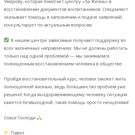
Умерову, которая помогает центру «За Жизнь» в
восстановлении документов воспитанников. Специалист
оказывает помощь в заполнении и подаче заявлений,
консультирует по актуальным вопросам.
В нашем центре зависимые получают поддержку во
всех жизненных направлениях. Мы не должны работать
только над одной проблемой — мы занимаемся
полноценным восстановлением человека в обществе.
Пройдя восстановительный курс, человек сможет жить
полноценной жизнью, ведь большинство проблем уже
решено! Когда выздоравливающему человеку ситуация
кажется безвыходной, такая помощь просто неоценима!
Спаси Господи
Павел