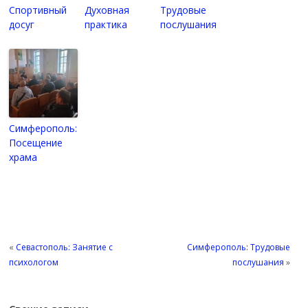
Спортивный
Духовная
Трудовые
досуг
практика
послушания
Симферополь:
Посещение
храма
«
Севастополь: Занятие с
Симферополь: Трудовые
психологом
послушания
»