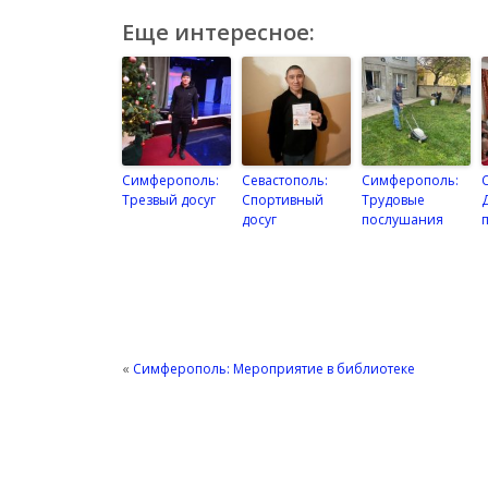
Еще интересное:
Симферополь:
Севастополь:
Симферополь:
Трезвый досуг
Спортивный
Трудовые
досуг
послушания
«
Симферополь: Мероприятие в библиотеке