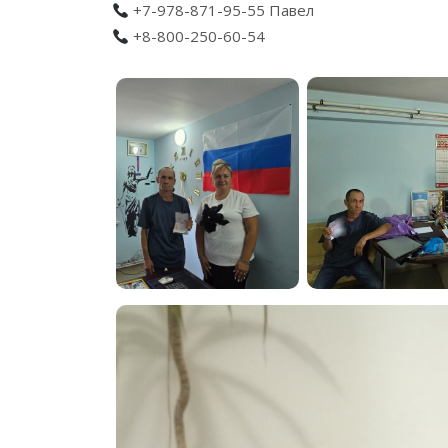
+7-978-871-95-55 Павел
+8-800-250-60-54