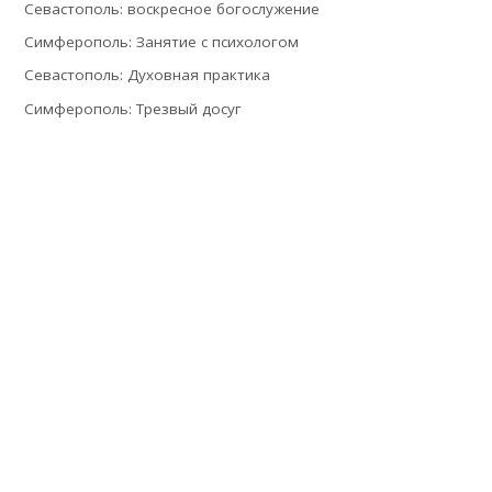
Севастополь: воскресное богослужение
Симферополь: Занятие с психологом
Севастополь: Духовная практика
Симферополь: Трезвый досуг