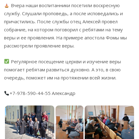
Вчера наши воспитанники посетили воскресную
службу. Слушали проповедь, а после исповедались и
причастились. После службы отец Алексей провел
собрание, на котором поговорил с ребятами на тему
веры и ее проявления. На примере апостола Фомы мы
рассмотрели проявление веры.
Регулярное посещение церкви и изучение веры
помогает ребятам развиться духовно. А это, в свою
очередь, поможет им на протяжении всей жизни.
+7-978-590-44-55 Александр