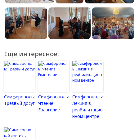
Еще интересное:
Симферополь:
Симферополь:
Симферополь:
Трезвый досуг
Чтение
Лекция в
Евангелие
реабилитацио
нном центре