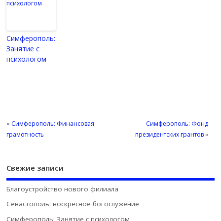
Симферополь:
Занятие с
психологом
«
Симферополь: Финансовая
Симферополь: Фонд
грамотность
президентских грантов
»
Свежие записи
Благоустройство нового филиала
Севастополь: воскресное богослужение
Симферополь: Занятие с психологом