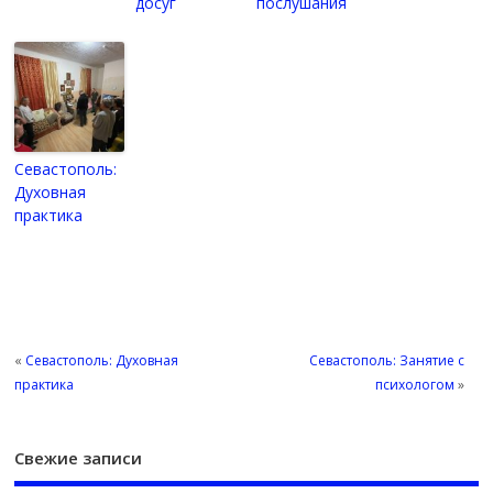
досуг
послушания
Севастополь:
Духовная
практика
«
Севастополь: Духовная
Севастополь: Занятие с
практика
психологом
»
Свежие записи