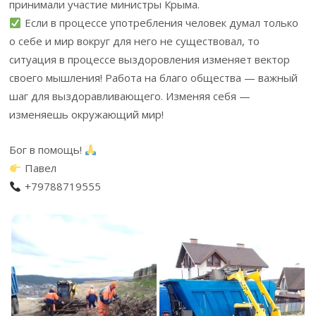
принимали участие министры Крыма.
Если в процессе употребления человек думал только
о себе и мир вокруг для него не существовал, то
ситуация в процессе выздоровления изменяет вектор
своего мышления! Работа на благо общества — важный
шаг для выздоравливающего. Изменяя себя —
изменяешь окружающий мир!
Бог в помощь!
Павел
+79788719555