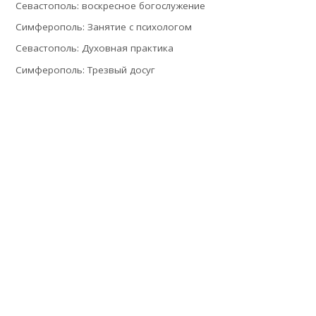
Севастополь: воскресное богослужение
Симферополь: Занятие с психологом
Севастополь: Духовная практика
Симферополь: Трезвый досуг