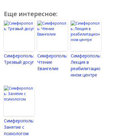
Еще интересное:
Симферополь:
Симферополь:
Симферополь:
Трезвый досуг
Чтение
Лекция в
Евангелие
реабилитацио
нном центре
Симферополь:
Занятие с
психологом