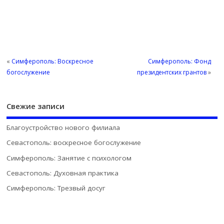
«
Симферополь: Воскресное
Симферополь: Фонд
богослужение
президентских грантов
»
Свежие записи
Благоустройство нового филиала
Севастополь: воскресное богослужение
Симферополь: Занятие с психологом
Севастополь: Духовная практика
Симферополь: Трезвый досуг