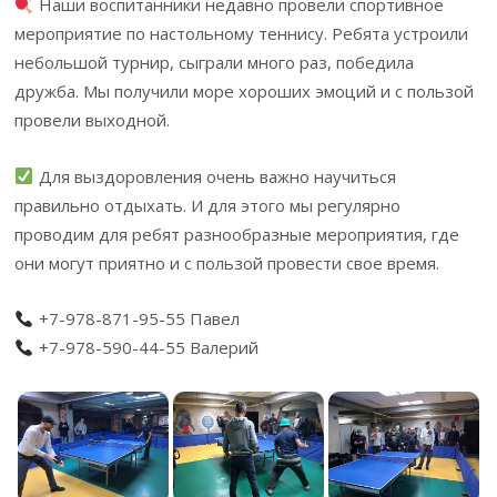
Наши воспитанники недавно провели спортивное
мероприятие по настольному теннису. Ребята устроили
небольшой турнир, сыграли много раз, победила
дружба. Мы получили море хороших эмоций и с пользой
провели выходной.
Для выздоровления очень важно научиться
правильно отдыхать. И для этого мы регулярно
проводим для ребят разнообразные мероприятия, где
они могут приятно и с пользой провести свое время.
+7-978-871-95-55 Павел
+7-978-590-44-55 Валерий