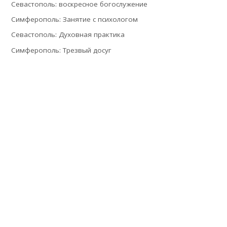
Севастополь: воскресное богослужение
Симферополь: Занятие с психологом
Севастополь: Духовная практика
Симферополь: Трезвый досуг