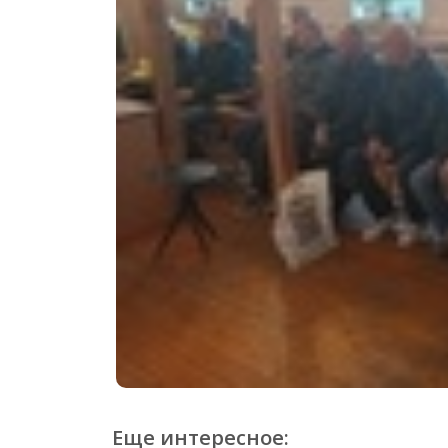
Еще интересное: