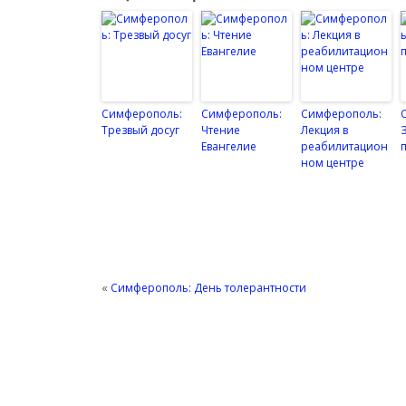
Симферополь:
Симферополь:
Симферополь:
Трезвый досуг
Чтение
Лекция в
Евангелие
реабилитацион
ном центре
«
Симферополь: День толерантности