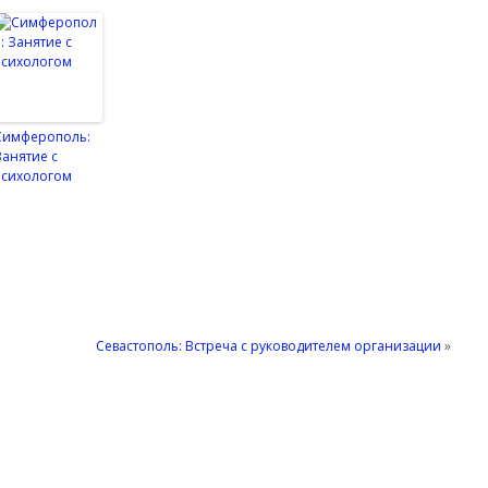
Симферополь:
Занятие с
психологом
Севастополь: Встреча с руководителем организации
»