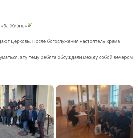
 «За Жизнь»
ают церковь. После богослужения настоятель храма
уматься, эту тему ребята обсуждали между собой вечером.