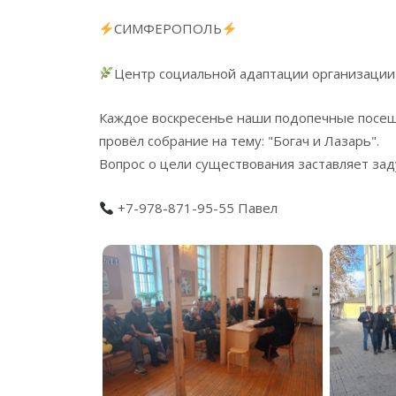
СИМФЕРОПОЛЬ
Центр социальной адаптации организации
Каждое воскресенье наши подопечные посещ
провёл собрание на тему: "Богач и Лазарь".
Вопрос о цели существования заставляет зад
+7-978-871-95-55 Павел