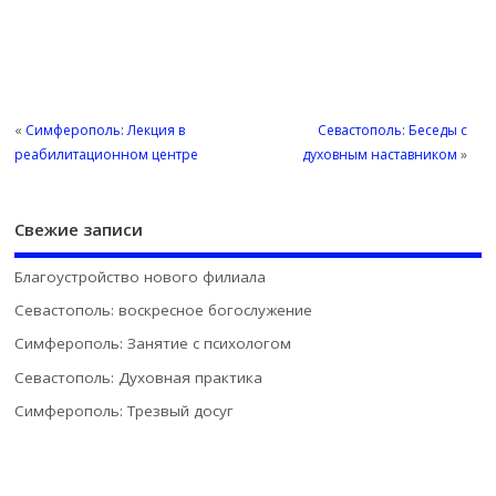
«
Симферополь: Лекция в
Севастополь: Беседы с
реабилитационном центре
духовным наставником
»
Свежие записи
Благоустройство нового филиала
Севастополь: воскресное богослужение
Симферополь: Занятие с психологом
Севастополь: Духовная практика
Симферополь: Трезвый досуг