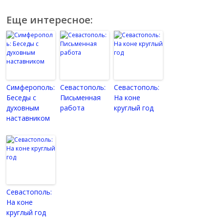
Еще интересное:
Симферополь:
Севастополь:
Севастополь:
Беседы с
Письменная
На коне
духовным
работа
круглый год
наставником
Севастополь:
На коне
круглый год