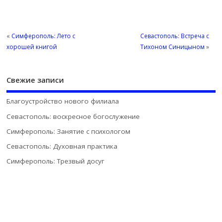
«
Симферополь: Лето с
Севастополь: Встреча с
хорошей книгой
Тихоном Синицыном
»
Свежие записи
Благоустройство нового филиала
Севастополь: воскресное богослужение
Симферополь: Занятие с психологом
Севастополь: Духовная практика
Симферополь: Трезвый досуг