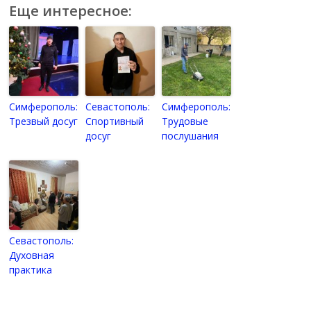
Еще интересное:
Симферополь:
Севастополь:
Симферополь:
Трезвый досуг
Спортивный
Трудовые
досуг
послушания
Севастополь:
Духовная
практика