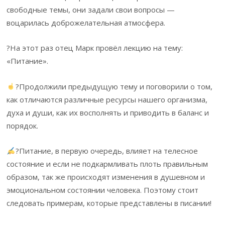
свободные темы, они задали свои вопросы —
воцарилась доброжелательная атмосфера.
?На этот раз отец Марк провёл лекцию на тему:
«Питание».
?Продолжили предыдущую тему и поговорили о том,
как отличаются различные ресурсы нашего организма,
духа и души, как их восполнять и приводить в баланс и
порядок.
?Питание, в первую очередь, влияет на телесное
состояние и если не подкармливать плоть правильным
образом, так же происходят изменения в душевном и
эмоциональном состоянии человека. Поэтому стоит
следовать примерам, которые представлены в писании!